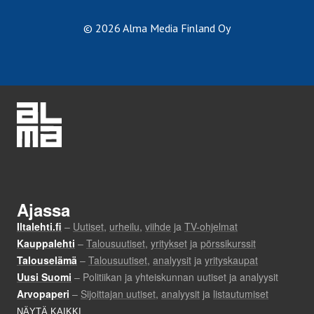
© 2026 Alma Media Finland Oy