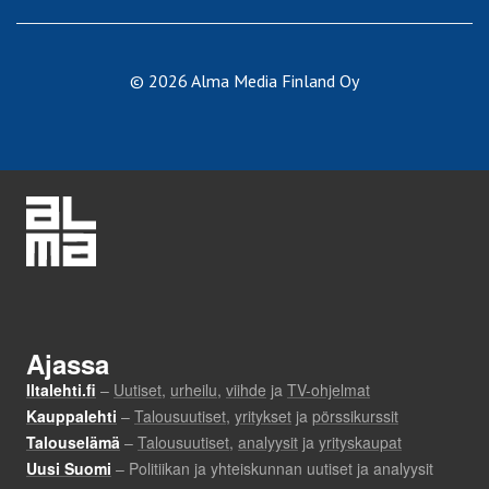
© 2026 Alma Media Finland Oy