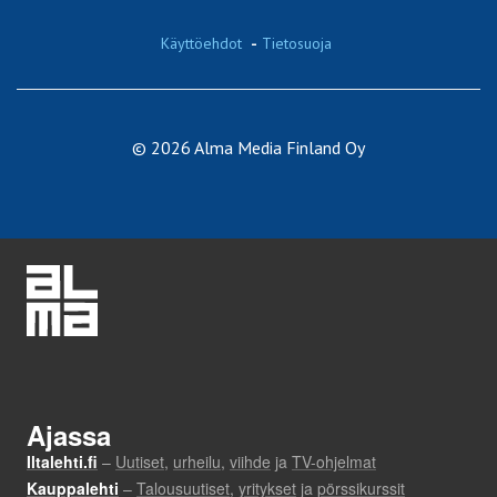
Käyttöehdot
-
Tietosuoja
© 2026 Alma Media Finland Oy