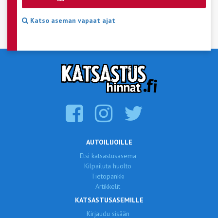
Katso aseman vapaat ajat
AUTOILIJOILLE
Etsi katsastusasema
Kilpailuta huolto
Tietopankki
Artikkelit
KATSASTUSASEMILLE
Kirjaudu sisään