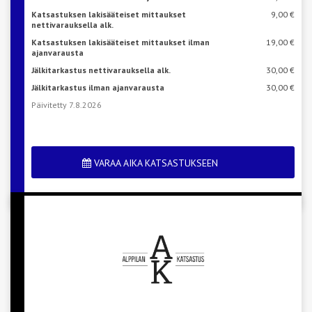
Katsastuksen lakisääteiset mittaukset
9,00 €
nettivarauksella alk.
Katsastuksen lakisääteiset mittaukset ilman
19,00 €
ajanvarausta
Jälkitarkastus nettivarauksella alk.
30,00 €
Jälkitarkastus ilman ajanvarausta
30,00 €
Päivitetty 7.8.2026
VARAA AIKA KATSASTUKSEEN