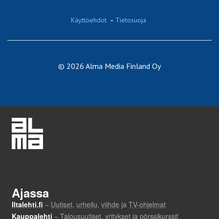
Käyttöehdot
-
Tietosuoja
© 2026 Alma Media Finland Oy