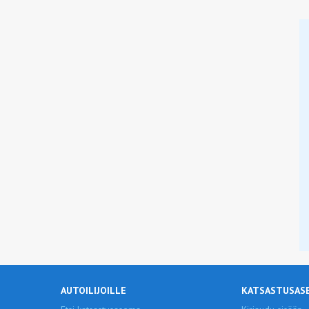
AUTOILIJOILLE
KATSASTUSAS