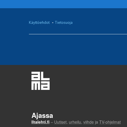
Käyttöehdot
-
Tietosuoja