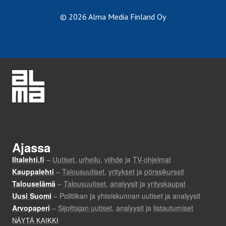
© 2026 Alma Media Finland Oy