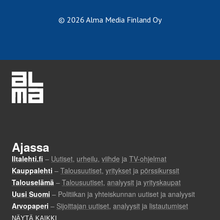
© 2026 Alma Media Finland Oy