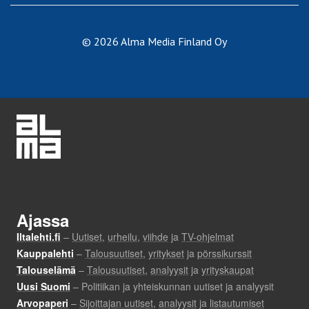
© 2026 Alma Media Finland Oy