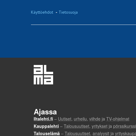
Käyttöehdot
-
Tietosuoja