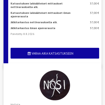
Katsastuksen lakisääteiset mittaukset
37,00 €
nettivarauksella alk.
Katsastuksen lakisääteiset mittaukset ilman
37,00 €
ajanvarausta
Jälkitarkastus nettivarauksella alk.
37,00 €
Jälkitarkastus ilman ajanvarausta
37,00 €
Päivitetty 8.8.2026
VARAA AIKA KATSASTUKSEEN
Hollola