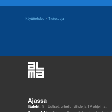
Käyttöehdot
-
Tietosuoja