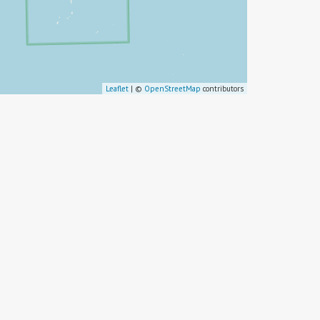
Leaflet
| ©
OpenStreetMap
contributors