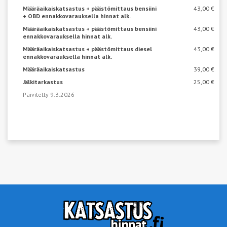
Määräaikaiskatsastus + päästömittaus bensiini
43,00 €
+ OBD ennakkovarauksella hinnat alk.
Määräaikaiskatsastus + päästömittaus bensiini
43,00 €
ennakkovarauksella hinnat alk.
Määräaikaiskatsastus + päästömittaus diesel
43,00 €
ennakkovarauksella hinnat alk.
Määräaikaiskatsastus
39,00 €
Jälkitarkastus
25,00 €
Päivitetty 9.3.2026