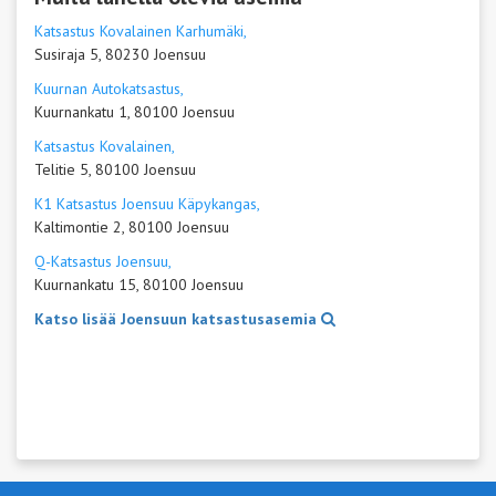
Katsastus Kovalainen Karhumäki,
Susiraja 5, 80230 Joensuu
Kuurnan Autokatsastus,
Kuurnankatu 1, 80100 Joensuu
Katsastus Kovalainen,
Telitie 5, 80100 Joensuu
K1 Katsastus Joensuu Käpykangas,
Kaltimontie 2, 80100 Joensuu
Q-Katsastus Joensuu,
Kuurnankatu 15, 80100 Joensuu
Katso lisää Joensuun katsastusasemia