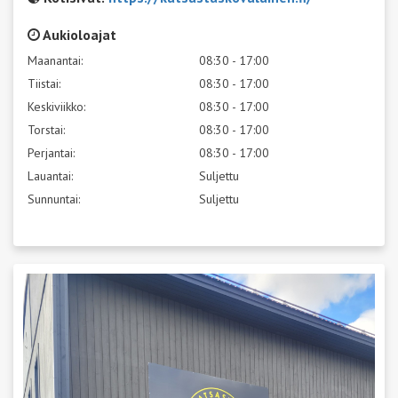
Aukioloajat
Maanantai:
08:30 - 17:00
Tiistai:
08:30 - 17:00
Keskiviikko:
08:30 - 17:00
Torstai:
08:30 - 17:00
Perjantai:
08:30 - 17:00
Lauantai:
Suljettu
Sunnuntai:
Suljettu