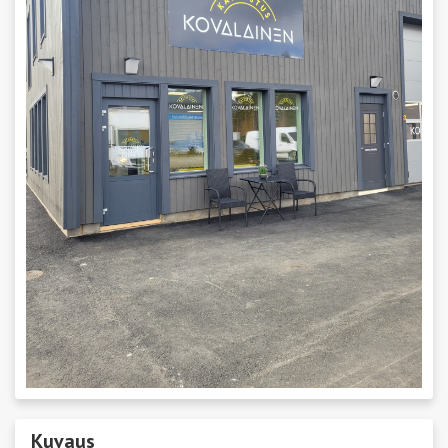
Kuvaus