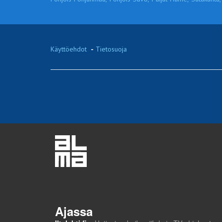
Käyttöehdot
-
Tietosuoja