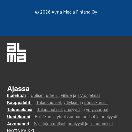
© 2026 Alma Media Finland Oy