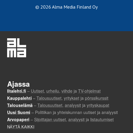
© 2026 Alma Media Finland Oy