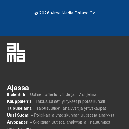
© 2026 Alma Media Finland Oy