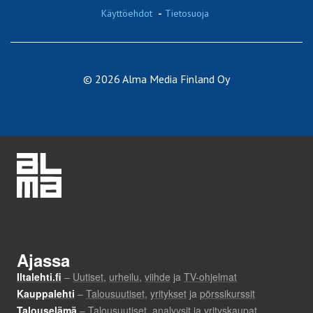
Käyttöehdot
-
Tietosuoja
© 2026 Alma Media Finland Oy