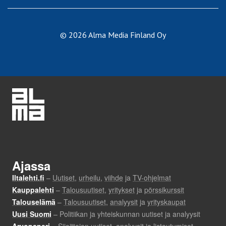
© 2026 Alma Media Finland Oy