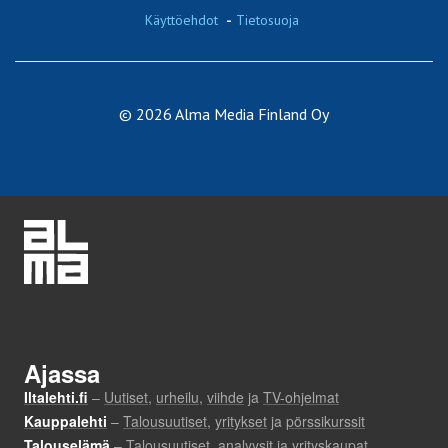
Käyttöehdot
-
Tietosuoja
© 2026 Alma Media Finland Oy