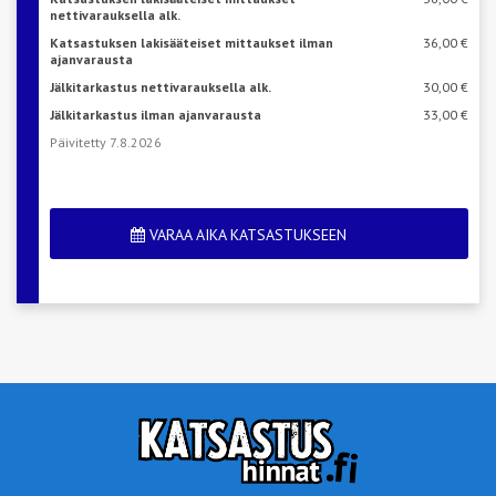
nettivarauksella alk.
Katsastuksen lakisääteiset mittaukset ilman
36,00 €
ajanvarausta
Jälkitarkastus nettivarauksella alk.
30,00 €
Jälkitarkastus ilman ajanvarausta
33,00 €
Päivitetty 7.8.2026
VARAA AIKA KATSASTUKSEEN