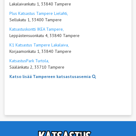
Lakalaivankatu 1, 33840 Tampere
Plus Katsastus Tampere Lielahti,
Sellukatu 1, 33400 Tampere
Katsastuskontti IKEA Tampere,
Leppästensuonkatu 4, 33840 Tampere
K1 Katsastus Tampere Lakalaiva,
Korjaamonkatu 1, 33840 Tampere
KatsastusPark Turtola,
Säälänkatu 2, 33710 Tampere
Katso lisää Tampereen katsastusasemia