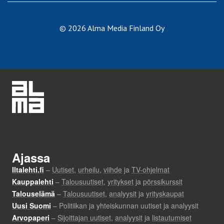
© 2026 Alma Media Finland Oy