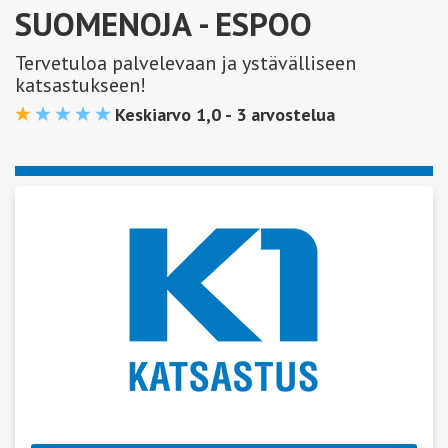
SUOMENOJA
- ESPOO
Tervetuloa palvelevaan ja ystävälliseen
katsastukseen!
Keskiarvo 1,0 -
3
arvostelua