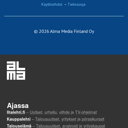
Käyttöehdot
-
Tietosuoja
© 2026 Alma Media Finland Oy