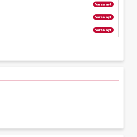
Varaa nyt
Varaa nyt
Varaa nyt