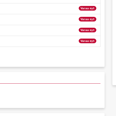
Varaa nyt
Varaa nyt
Varaa nyt
Varaa nyt