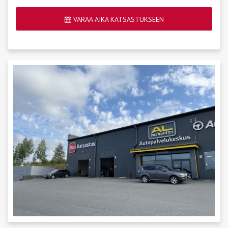
VARAA AIKA KATSASTUKSEEN