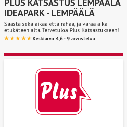
PLUS KATSASTUS LEMPÄÄLÄ
IDEAPARK
- LEMPÄÄLÄ
Säästä sekä aikaa että rahaa, ja varaa aika
etukäteen alta. Tervetuloa Plus Katsastukseen!
Keskiarvo 4,6 -
9
arvostelua