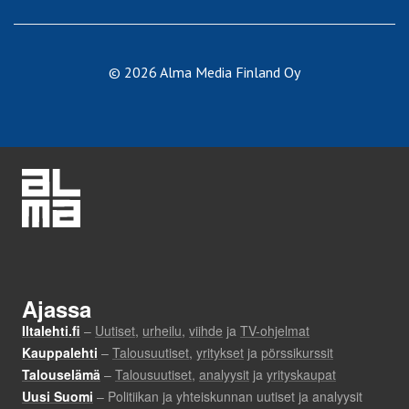
© 2026 Alma Media Finland Oy