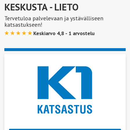
KESKUSTA
- LIETO
Tervetuloa palvelevaan ja ystävälliseen
katsastukseen!
Keskiarvo 4,8 -
1
arvostelu