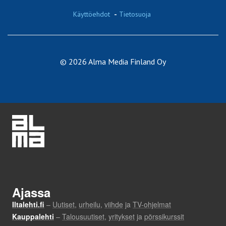
Käyttöehdot
-
Tietosuoja
© 2026 Alma Media Finland Oy