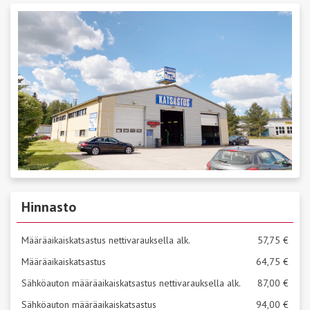
Hinnasto
Määräaikaiskatsastus nettivarauksella alk.
57,75 €
Määräaikaiskatsastus
64,75 €
Sähköauton määräaikaiskatsastus nettivarauksella alk.
87,00 €
Sähköauton määräaikaiskatsastus
94,00 €