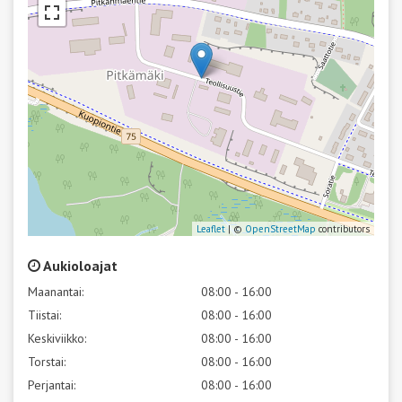
Leaflet
| ©
OpenStreetMap
contributors
Aukioloajat
Maanantai:
08:00 - 16:00
Tiistai:
08:00 - 16:00
Keskiviikko:
08:00 - 16:00
Torstai:
08:00 - 16:00
Perjantai:
08:00 - 16:00