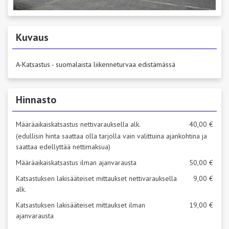
Kuvaus
A-Katsastus - suomalaista liikenneturvaa edistämässä
Hinnasto
Määräaikaiskatsastus nettivarauksella alk.
40,00 €
(edullisin hinta saattaa olla tarjolla vain valittuina ajankohtina ja
saattaa edellyttää nettimaksua)
Määräaikaiskatsastus ilman ajanvarausta
50,00 €
Katsastuksen lakisääteiset mittaukset nettivarauksella
9,00 €
alk.
Katsastuksen lakisääteiset mittaukset ilman
19,00 €
ajanvarausta