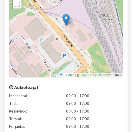
Leaflet
| ©
OpenStreetMap
contributors
Aukioloajat
Maanantai:
09:00 - 17:00
Tiistai:
09:00 - 17:00
Keskiviikko:
09:00 - 17:00
Torstai:
09:00 - 17:00
Perjantai:
09:00 - 17:00