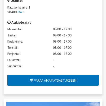
Osoite:
Kallisenkaarre 1
90400
Oulu
Aukioloajat
Maanantai:
08:00 - 17:00
Tiistai:
08:00 - 17:00
Keskiviikko:
08:00 - 17:00
Torstai:
08:00 - 17:00
Perjantai:
08:00 - 17:00
Lauantai:
-
Sunnuntai:
-
VARAA AIKA KATSASTUKSEEN