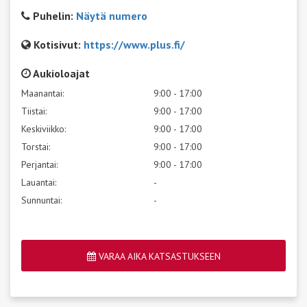
Puhelin:
Näytä numero
Kotisivut:
https://www.plus.fi/
Aukioloajat
Maanantai:
9:00 - 17:00
Tiistai:
9:00 - 17:00
Keskiviikko:
9:00 - 17:00
Torstai:
9:00 - 17:00
Perjantai:
9:00 - 17:00
Lauantai:
-
Sunnuntai:
-
VARAA AIKA KATSASTUKSEEN