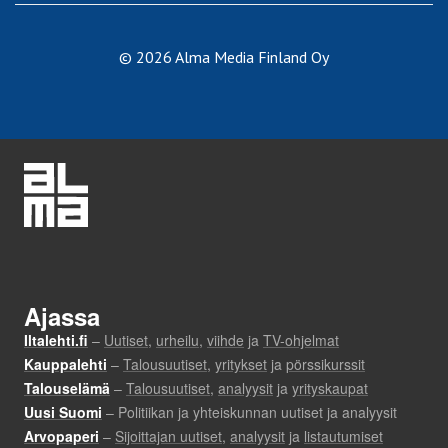
© 2026 Alma Media Finland Oy