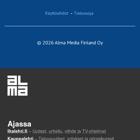
Käyttöehdot
-
Tietosuoja
© 2026 Alma Media Finland Oy