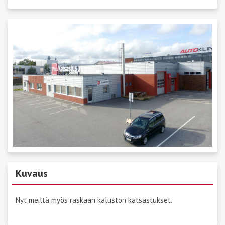
Kuvaus
Nyt meiltä myös raskaan kaluston katsastukset.