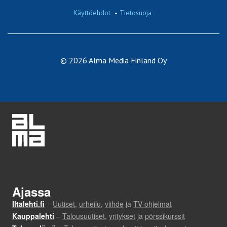
Käyttöehdot
-
Tietosuoja
© 2026 Alma Media Finland Oy