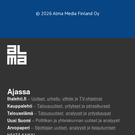
© 2026 Alma Media Finland Oy