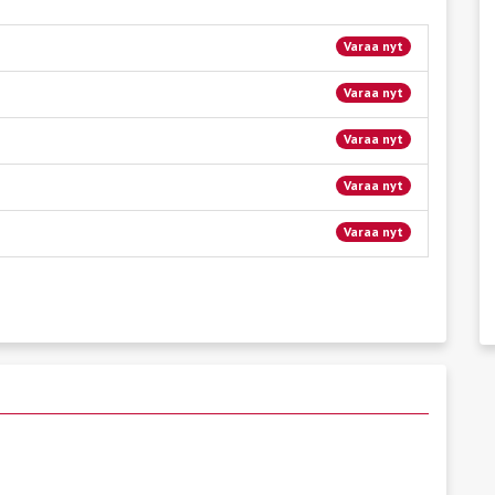
Varaa nyt
Varaa nyt
Varaa nyt
Varaa nyt
Varaa nyt