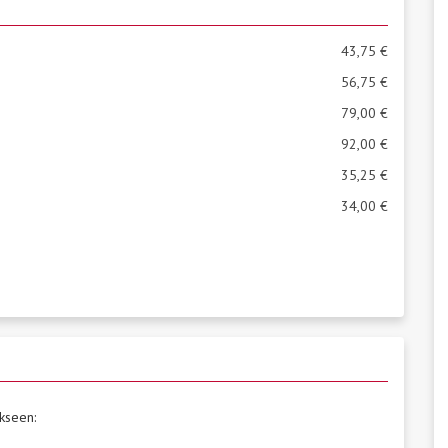
43,75 €
56,75 €
79,00 €
92,00 €
35,25 €
34,00 €
kseen: