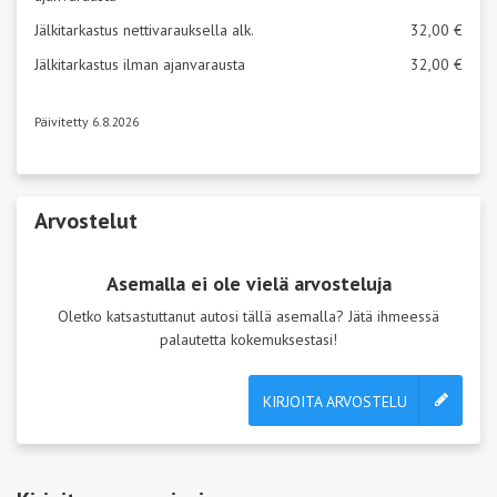
Jälkitarkastus nettivarauksella alk.
32,00 €
Jälkitarkastus ilman ajanvarausta
32,00 €
Päivitetty 6.8.2026
Arvostelut
Asemalla ei ole vielä arvosteluja
Oletko katsastuttanut autosi tällä asemalla? Jätä ihmeessä
palautetta kokemuksestasi!
KIRJOITA ARVOSTELU