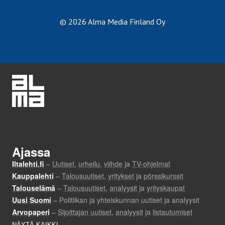
© 2026 Alma Media Finland Oy