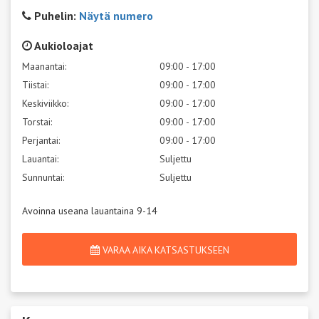
Puhelin:
Näytä numero
Aukioloajat
Maanantai:
09:00 - 17:00
Tiistai:
09:00 - 17:00
Keskiviikko:
09:00 - 17:00
Torstai:
09:00 - 17:00
Perjantai:
09:00 - 17:00
Lauantai:
Suljettu
Sunnuntai:
Suljettu
Avoinna useana lauantaina 9-14
VARAA AIKA KATSASTUKSEEN