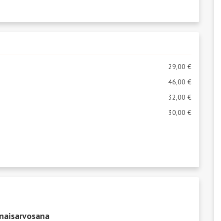
29,00 €
46,00 €
32,00 €
30,00 €
naisarvosana