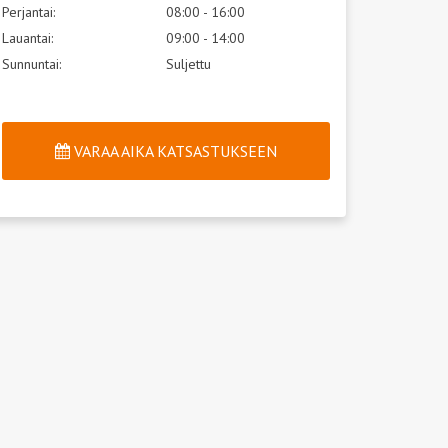
Perjantai:
08:00 - 16:00
Lauantai:
09:00 - 14:00
Sunnuntai:
Suljettu
VARAA AIKA KATSASTUKSEEN