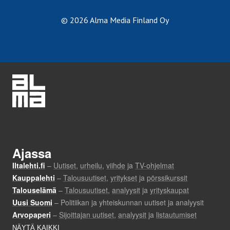
© 2026 Alma Media Finland Oy