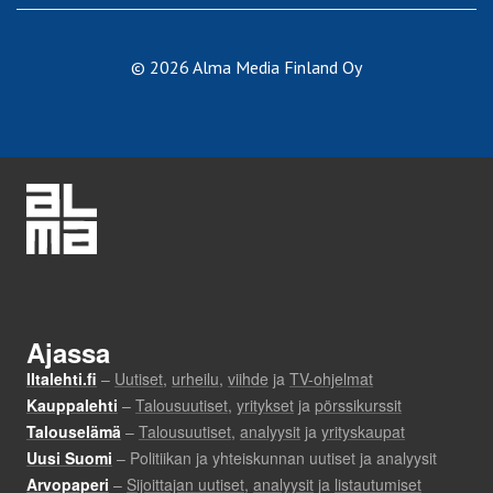
© 2026 Alma Media Finland Oy