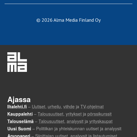
© 2026 Alma Media Finland Oy