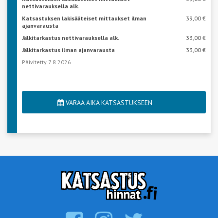
nettivarauksella alk.
Katsastuksen lakisääteiset mittaukset ilman
39,00 €
ajanvarausta
Jälkitarkastus nettivarauksella alk.
33,00 €
Jälkitarkastus ilman ajanvarausta
33,00 €
Päivitetty 7.8.2026
VARAA AIKA KATSASTUKSEEN