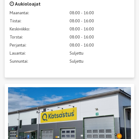
Aukioloajat
Maanantai:
08:00 - 16:00
Tiistai:
08:00 - 16:00
Keskiviikko:
08:00 - 16:00
Torstai:
08:00 - 16:00
Perjantai:
08:00 - 16:00
Lauantai:
Suljettu
Sunnuntai:
Suljettu